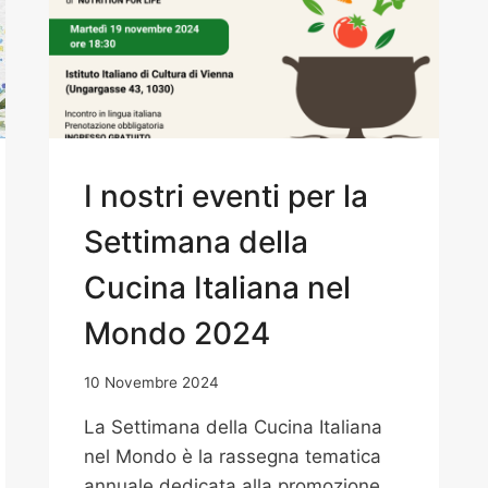
I nostri eventi per la
Settimana della
Cucina Italiana nel
Mondo 2024
10 Novembre 2024
La Settimana della Cucina Italiana
nel Mondo è la rassegna tematica
annuale dedicata alla promozione