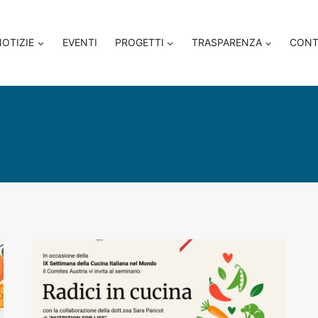
NOTIZIE
EVENTI
PROGETTI
TRASPARENZA
CONT