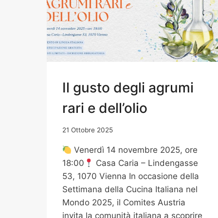
Il gusto degli agrumi
rari e dell’olio
21 Ottobre 2025
Venerdì 14 novembre 2025, ore
18:00
Casa Caria – Lindengasse
53, 1070 Vienna In occasione della
Settimana della Cucina Italiana nel
Mondo 2025, il Comites Austria
invita la comunità italiana a scoprire