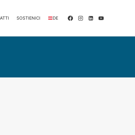
ATTI
SOSTIENICI
DE